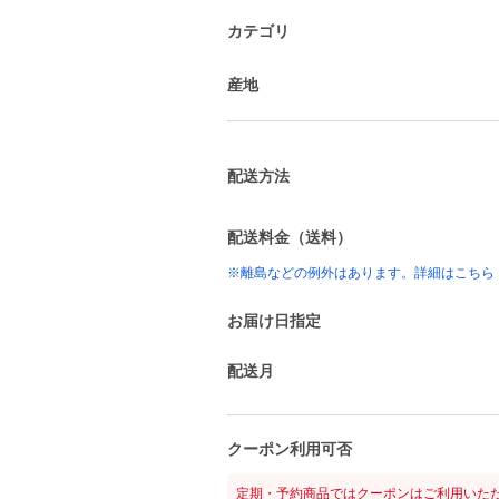
カテゴリ
産地
配送方法
配送料金（送料）
※離島などの例外はあります。詳細はこちら
お届け日指定
配送月
クーポン利用可否
定期・予約商品ではクーポンはご利用いた