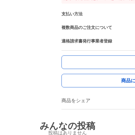
支払い方法
複数商品のご注文について
適格請求書発行事業者登録
商品
商品をシェア
みんなの投稿
投稿はありません