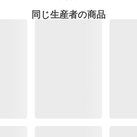
同じ生産者の商品