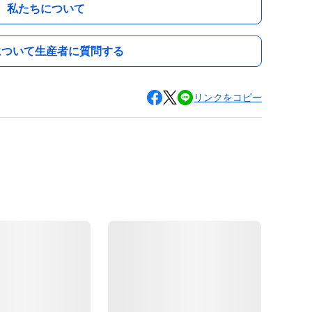
私たちについて
について生産者に質問する
リンクをコピー