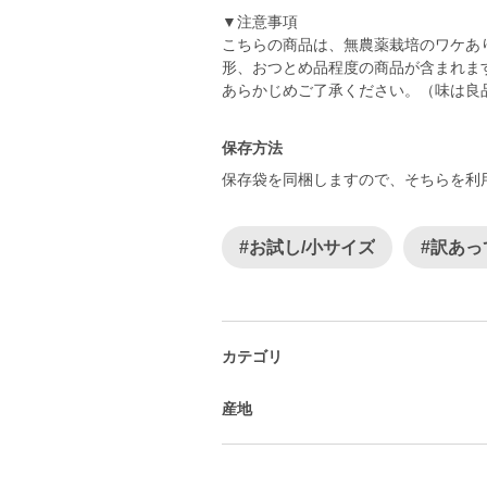
▼注意事項
こちらの商品は、無農薬栽培のワケあ
形、おつとめ品程度の商品が含まれま
あらかじめご了承ください。（味は良
保存方法
保存袋を同梱しますので、そちらを利
#お試し/小サイズ
#訳あっ
カテゴリ
産地