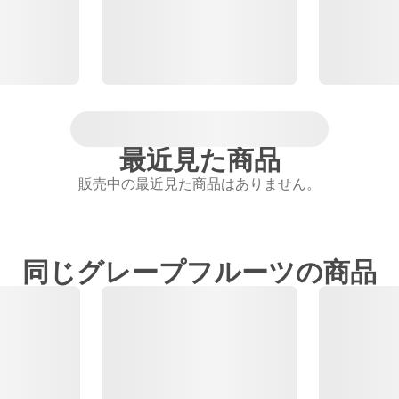
最近見た商品
販売中の最近見た商品はありません。
同じグレープフルーツの商品