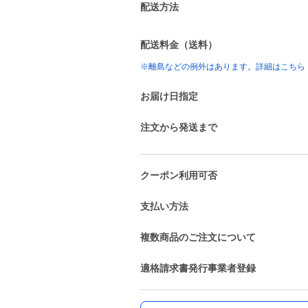
配送方法
配送料金（送料）
※離島などの例外はあります。詳細はこちら
お届け日指定
注文から発送まで
クーポン利用可否
支払い方法
複数商品のご注文について
適格請求書発行事業者登録