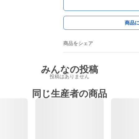
商品
商品をシェア
みんなの投稿
投稿はありません
同じ生産者の商品