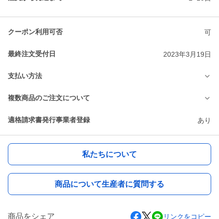
クーポン利用可否
可
最終注文受付日
2023年3月19日
支払い方法
複数商品のご注文について
適格請求書発行事業者登録
あり
私たちについて
商品について生産者に質問する
商品をシェア
リンクをコピー