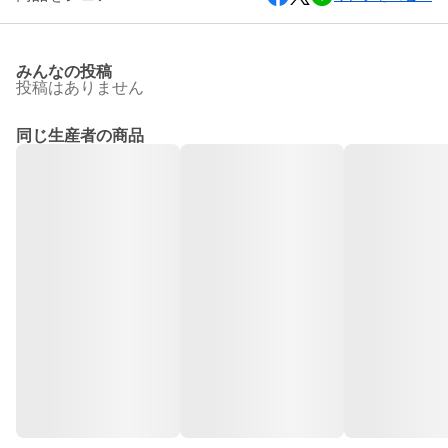
みんなの投稿
投稿はありません
同じ生産者の商品