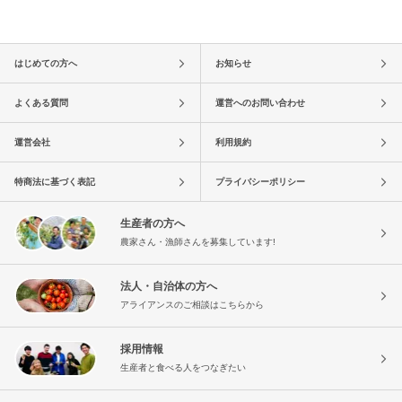
はじめての方へ
お知らせ
よくある質問
運営へのお問い合わせ
運営会社
利用規約
特商法に基づく表記
プライバシーポリシー
生産者の方へ
農家さん・漁師さんを募集しています!
法人・自治体の方へ
アライアンスのご相談はこちらから
採用情報
生産者と食べる人をつなぎたい