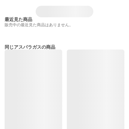
最近見た商品
販売中の最近見た商品はありません。
同じアスパラガスの商品