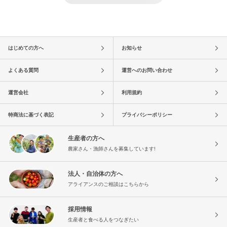
はじめての方へ
お知らせ
よくある質問
運営へのお問い合わせ
運営会社
利用規約
特商法に基づく表記
プライバシーポリシー
生産者の方へ
農家さん・漁師さんを募集しています!
法人・自治体の方へ
アライアンスのご相談はこちらから
採用情報
生産者と食べる人をつなぎたい