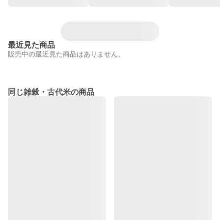
最近見た商品
販売中の最近見た商品はありません。
同じ雑穀・古代米の商品