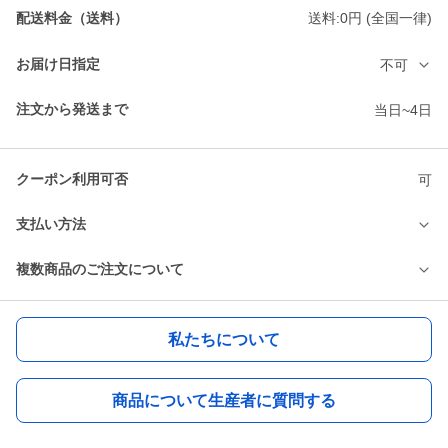
配送料金（送料）
送料:0円 (全国一律)
お届け日指定
不可
注文から発送まで
当日~4日
クーポン利用可否
可
支払い方法
複数商品のご注文について
私たちについて
商品について生産者に質問する