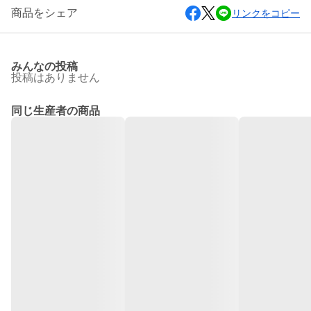
商品をシェア
リンクをコピー
みんなの投稿
投稿はありません
同じ生産者の商品