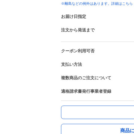
※離島などの例外はあります。詳細はこちら
お届け日指定
注文から発送まで
クーポン利用可否
支払い方法
複数商品のご注文について
適格請求書発行事業者登録
商品