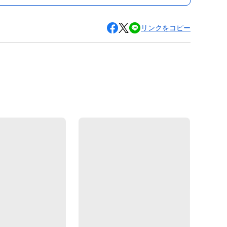
リンクをコピー