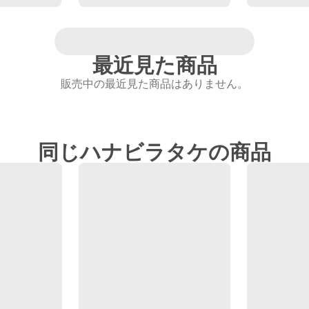
最近見た商品
販売中の最近見た商品はありません。
同じハナビラタケの商品