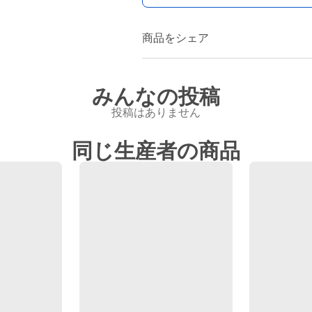
商品をシェア
みんなの投稿
投稿はありません
同じ生産者の商品