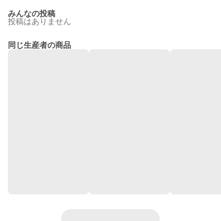
みんなの投稿
投稿はありません
同じ生産者の商品