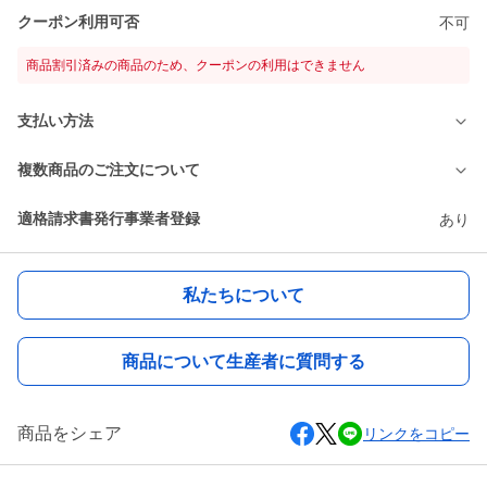
クーポン利用可否
不可
商品割引済みの商品のため、クーポンの利用はできません
支払い方法
複数商品のご注文について
適格請求書発行事業者登録
あり
私たちについて
商品について生産者に質問する
商品をシェア
リンクをコピー