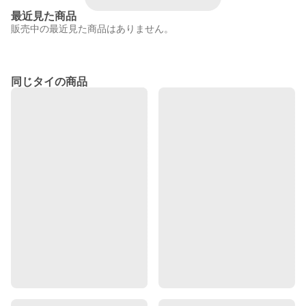
最近見た商品
販売中の最近見た商品はありません。
同じタイの商品