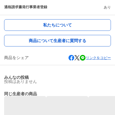
適格請求書発行事業者登録
あり
私たちについて
商品について生産者に質問する
商品をシェア
リンクをコピー
みんなの投稿
投稿はありません
同じ生産者の商品