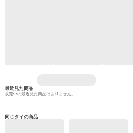
最近見た商品
販売中の最近見た商品はありません。
同じタイの商品