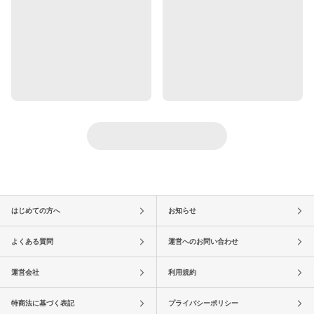
はじめての方へ
お知らせ
よくある質問
運営へのお問い合わせ
運営会社
利用規約
特商法に基づく表記
プライバシーポリシー