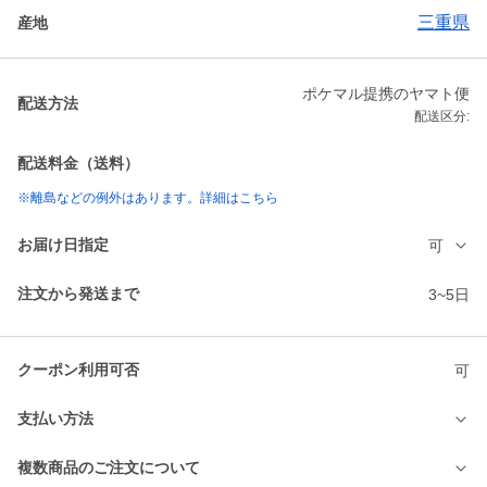
三重県
産地
ポケマル提携のヤマト便
配送方法
配送区分:
配送料金（送料）
※離島などの例外はあります。詳細はこちら
お届け日指定
可
注文から発送まで
3~5日
クーポン利用可否
可
支払い方法
複数商品のご注文について