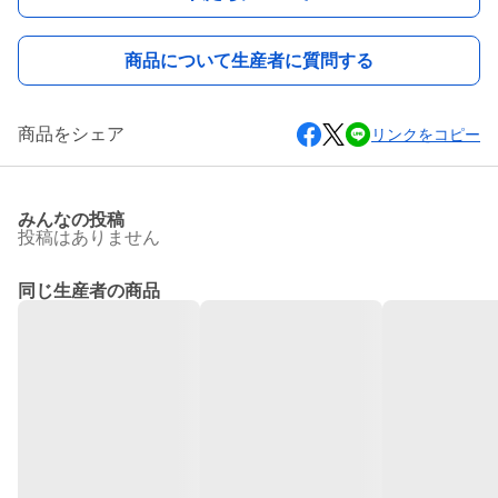
商品について生産者に質問する
商品をシェア
リンクをコピー
みんなの投稿
投稿はありません
同じ生産者の商品