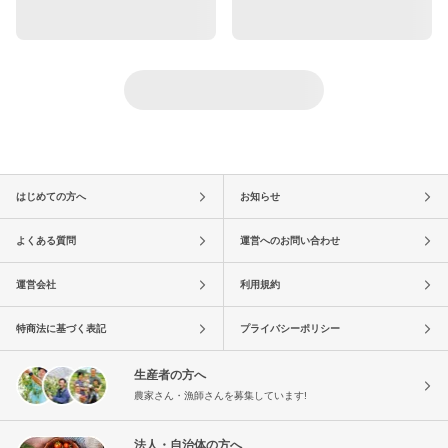
はじめての方へ
お知らせ
よくある質問
運営へのお問い合わせ
運営会社
利用規約
特商法に基づく表記
プライバシーポリシー
生産者の方へ
農家さん・漁師さんを募集しています!
法人・自治体の方へ