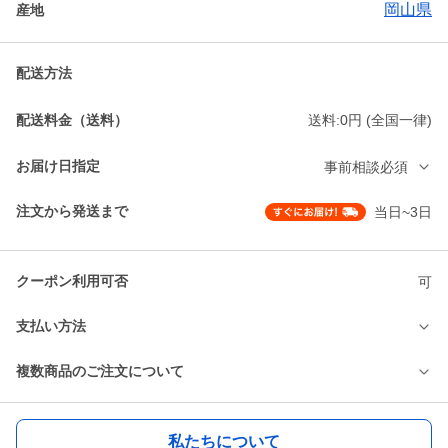
岡山県
産地
配送方法
配送料金（送料）
送料:0円 (全国一律)
お届け日指定
事前相談必須
注文から発送まで
当日~3日
クーポン利用可否
可
支払い方法
複数商品のご注文について
私たちについて