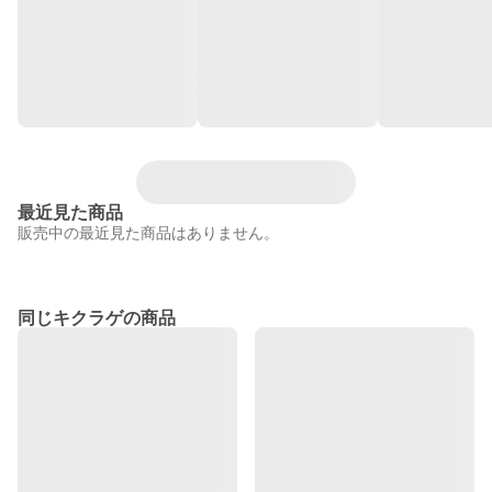
最近見た商品
販売中の最近見た商品はありません。
同じキクラゲの商品