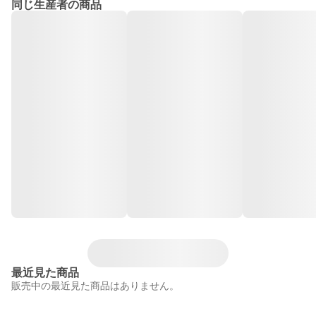
同じ生産者の商品
最近見た商品
販売中の最近見た商品はありません。