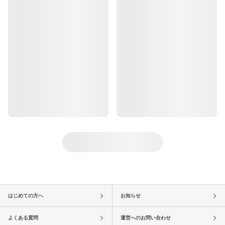
はじめての方へ
お知らせ
よくある質問
運営へのお問い合わせ