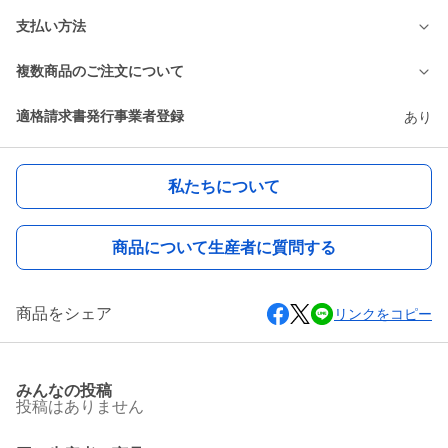
支払い方法
複数商品のご注文について
適格請求書発行事業者登録
あり
私たちについて
商品について生産者に質問する
商品をシェア
リンクをコピー
みんなの投稿
投稿はありません