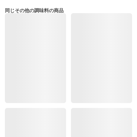
同じその他の調味料の商品