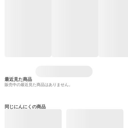
最近見た商品
販売中の最近見た商品はありません。
同じにんにくの商品