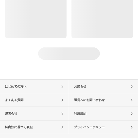
はじめての方へ
お知らせ
よくある質問
運営へのお問い合わせ
運営会社
利用規約
特商法に基づく表記
プライバシーポリシー