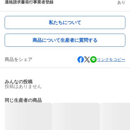
適格請求書発行事業者登録
あり
私たちについて
商品について生産者に質問する
商品をシェア
リンクをコピー
みんなの投稿
投稿はありません
同じ生産者の商品