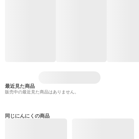
最近見た商品
販売中の最近見た商品はありません。
同じにんにくの商品