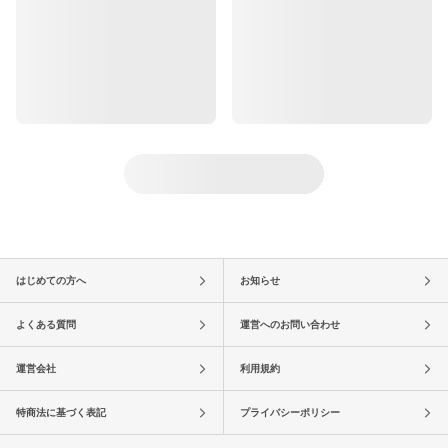
はじめての方へ
お知らせ
よくある質問
運営へのお問い合わせ
運営会社
利用規約
特商法に基づく表記
プライバシーポリシー