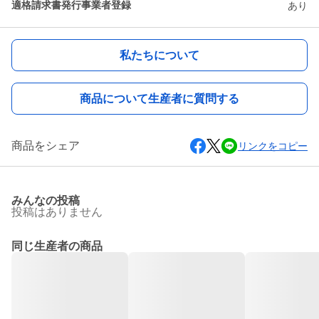
適格請求書発行事業者登録
あり
私たちについて
商品について生産者に質問する
商品をシェア
リンクをコピー
みんなの投稿
投稿はありません
同じ生産者の商品