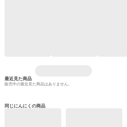
最近見た商品
販売中の最近見た商品はありません。
同じにんにくの商品