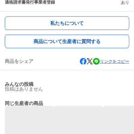
適格請求書発行事業者登録
あり
私たちについて
商品について生産者に質問する
商品をシェア
リンクをコピー
みんなの投稿
投稿はありません
同じ生産者の商品