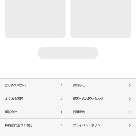
はじめての方へ
お知らせ
よくある質問
運営へのお問い合わせ
運営会社
利用規約
特商法に基づく表記
プライバシーポリシー