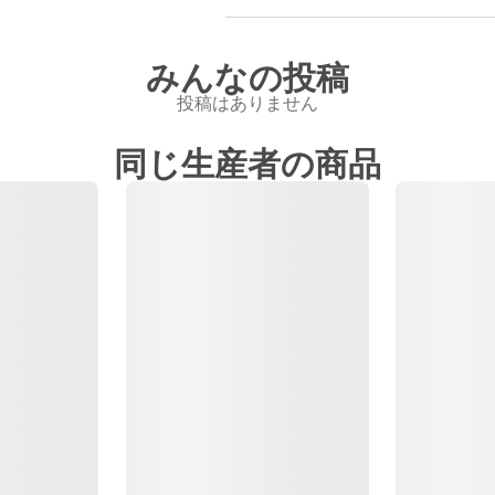
みんなの投稿
投稿はありません
同じ生産者の商品