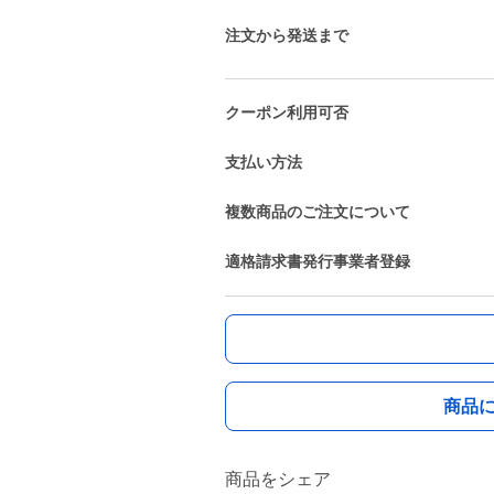
注文から発送まで
クーポン利用可否
支払い方法
複数商品のご注文について
適格請求書発行事業者登録
商品
商品をシェア