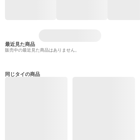
最近見た商品
販売中の最近見た商品はありません。
同じタイの商品