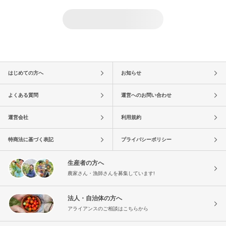
はじめての方へ
お知らせ
よくある質問
運営へのお問い合わせ
運営会社
利用規約
特商法に基づく表記
プライバシーポリシー
生産者の方へ
農家さん・漁師さんを募集しています!
法人・自治体の方へ
アライアンスのご相談はこちらから