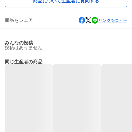
商品について生産者に質問する
商品をシェア
リンクをコピー
みんなの投稿
投稿はありません
同じ生産者の商品