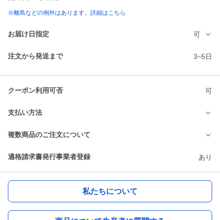
※離島などの例外はあります。詳細はこちら
お届け日指定
可
注文から発送まで
3~5日
クーポン利用可否
可
支払い方法
複数商品のご注文について
適格請求書発行事業者登録
あり
私たちについて