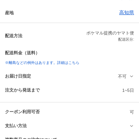
高知県
産地
ポケマル提携のヤマト便
配送方法
配送区分:
配送料金（送料）
※離島などの例外はあります。詳細はこちら
お届け日指定
不可
注文から発送まで
1~5日
クーポン利用可否
可
支払い方法