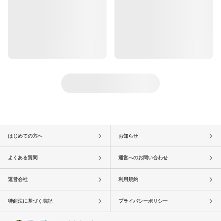
はじめての方へ
お知らせ
よくある質問
運営へのお問い合わせ
運営会社
利用規約
特商法に基づく表記
プライバシーポリシー