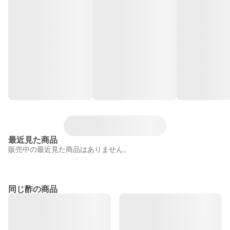
最近見た商品
販売中の最近見た商品はありません。
同じ酢の商品