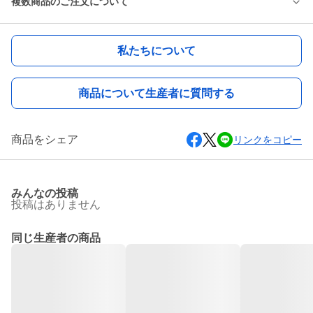
複数商品のご注文について
私たちについて
商品について生産者に質問する
商品をシェア
リンクをコピー
みんなの投稿
投稿はありません
同じ生産者の商品