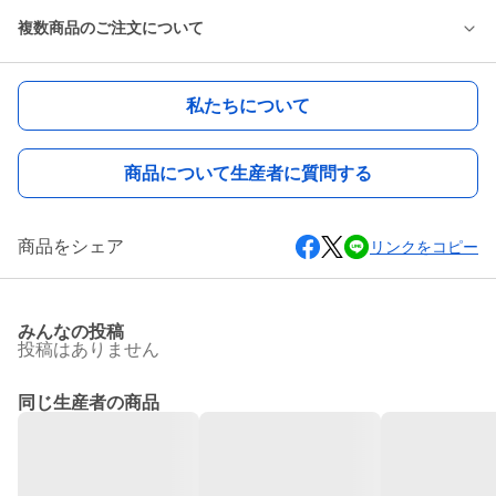
複数商品のご注文について
私たちについて
商品について生産者に質問する
商品をシェア
リンクをコピー
みんなの投稿
投稿はありません
同じ生産者の商品