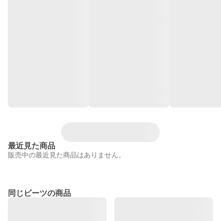
最近見た商品
販売中の最近見た商品はありません。
同じビーツの商品