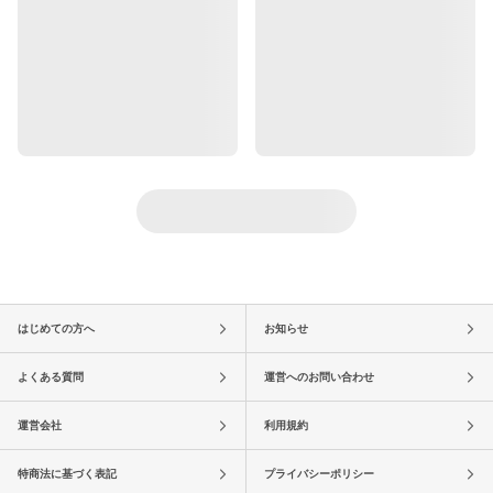
はじめての方へ
お知らせ
よくある質問
運営へのお問い合わせ
運営会社
利用規約
特商法に基づく表記
プライバシーポリシー