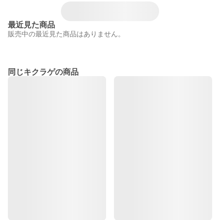
最近見た商品
販売中の最近見た商品はありません。
同じキクラゲの商品