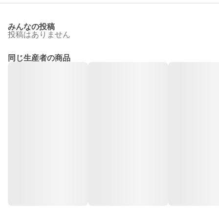
みんなの投稿
投稿はありません
同じ生産者の商品