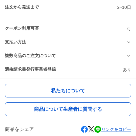
注文から発送まで
2~10日
クーポン利用可否
可
支払い方法
複数商品のご注文について
適格請求書発行事業者登録
あり
私たちについて
商品について生産者に質問する
商品をシェア
リンクをコピー