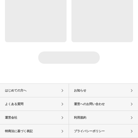
はじめての方へ
お知らせ
よくある質問
運営へのお問い合わせ
運営会社
利用規約
特商法に基づく表記
プライバシーポリシー