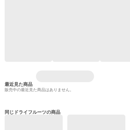
最近見た商品
販売中の最近見た商品はありません。
同じドライフルーツの商品