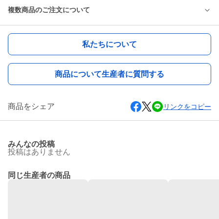
複数商品のご注文について
私たちについて
商品について生産者に質問する
商品をシェア
リンクをコピー
みんなの投稿
投稿はありません
同じ生産者の商品