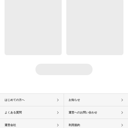
はじめての方へ
お知らせ
よくある質問
運営へのお問い合わせ
運営会社
利用規約