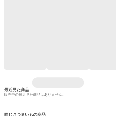
最近見た商品
販売中の最近見た商品はありません。
同じさつまいもの商品