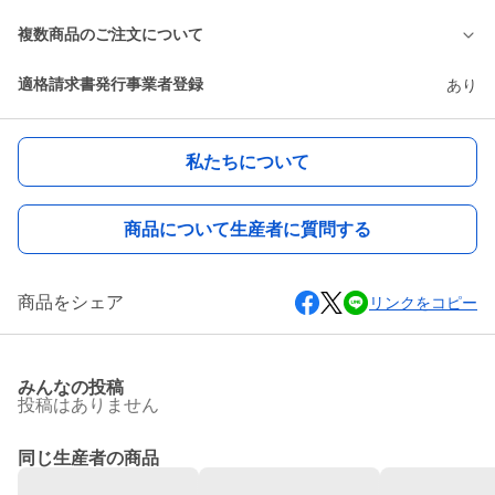
複数商品のご注文について
適格請求書発行事業者登録
あり
私たちについて
商品について生産者に質問する
商品をシェア
リンクをコピー
みんなの投稿
投稿はありません
同じ生産者の商品