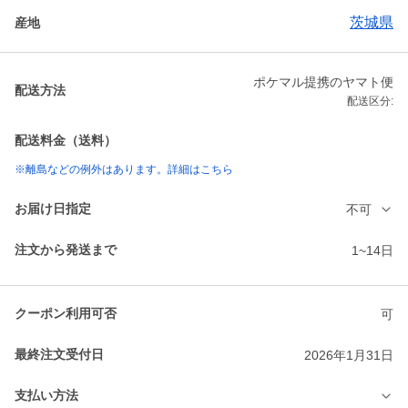
茨城県
産地
ポケマル提携のヤマト便
配送方法
配送区分:
配送料金（送料）
※離島などの例外はあります。詳細はこちら
お届け日指定
不可
注文から発送まで
1~14日
クーポン利用可否
可
最終注文受付日
2026年1月31日
支払い方法