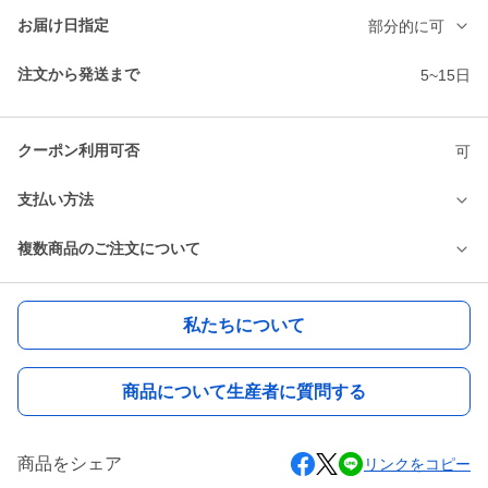
お届け日指定
部分的に可
注文から発送まで
5~15日
クーポン利用可否
可
支払い方法
複数商品のご注文について
私たちについて
商品について生産者に質問する
商品をシェア
リンクをコピー