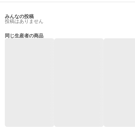
みんなの投稿
投稿はありません
同じ生産者の商品