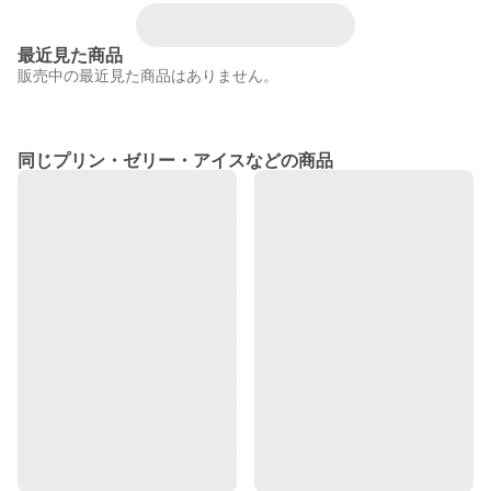
最近見た商品
販売中の最近見た商品はありません。
同じプリン・ゼリー・アイスなどの商品