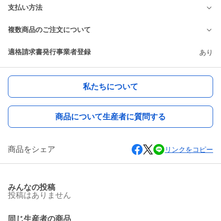
支払い方法
複数商品のご注文について
適格請求書発行事業者登録
あり
私たちについて
商品について生産者に質問する
商品をシェア
リンクをコピー
みんなの投稿
投稿はありません
同じ生産者の商品