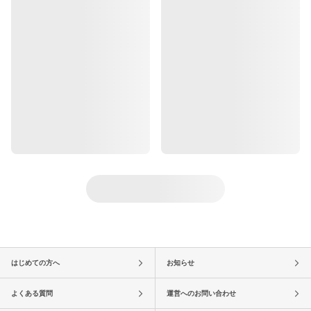
はじめての方へ
お知らせ
よくある質問
運営へのお問い合わせ