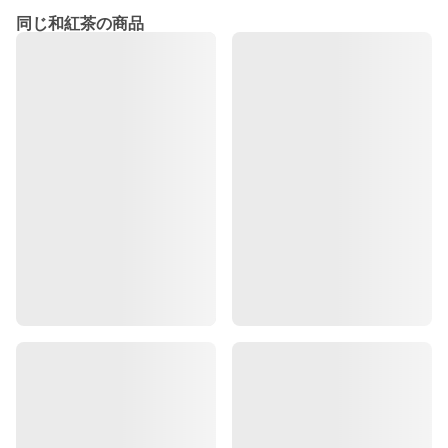
同じ和紅茶の商品