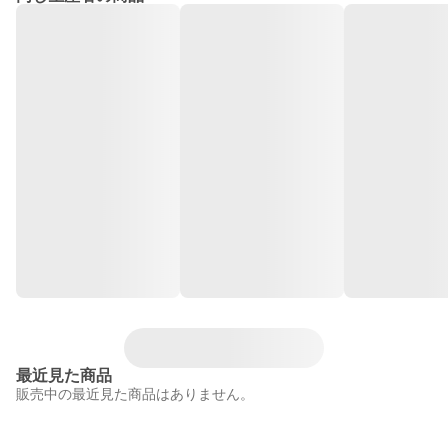
最近見た商品
販売中の最近見た商品はありません。