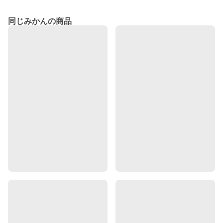
同じみかんの商品