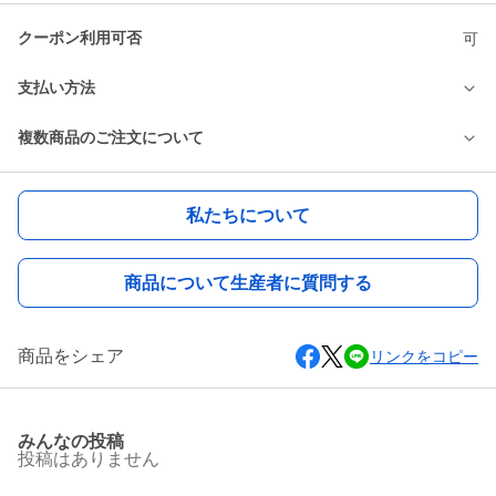
クーポン利用可否
可
支払い方法
複数商品のご注文について
私たちについて
商品について生産者に質問する
商品をシェア
リンクをコピー
みんなの投稿
投稿はありません