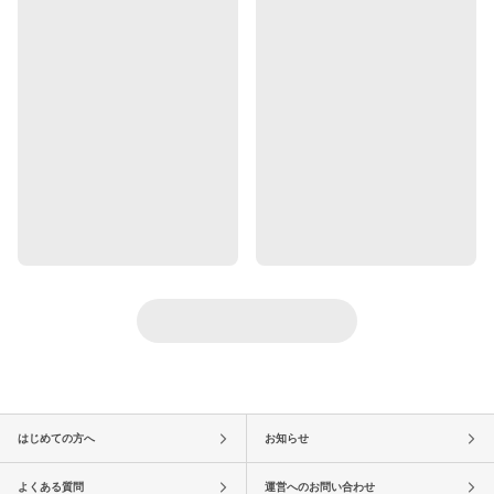
はじめての方へ
お知らせ
よくある質問
運営へのお問い合わせ