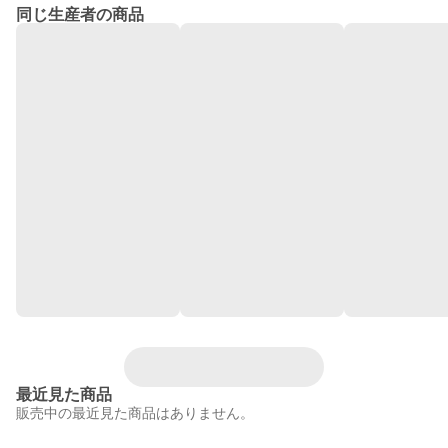
同じ生産者の商品
最近見た商品
販売中の最近見た商品はありません。