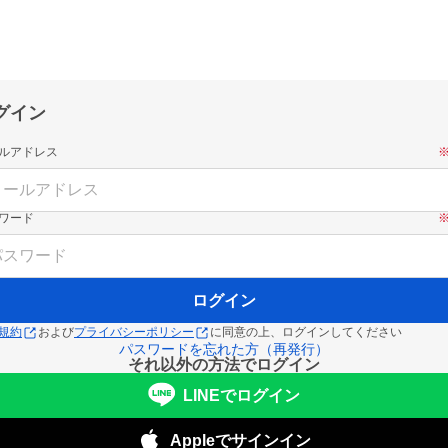
グイン
ルアドレス
ワード
ログイン
規約
および
プライバシーポリシー
に同意の上、
ログインしてください
パスワードを忘れた方（再発行）
それ以外の方法でログイン
LINEでログイン
Appleでサインイン