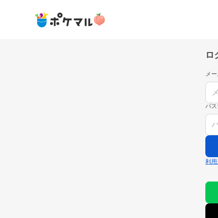
ロ
メー
パス
利用