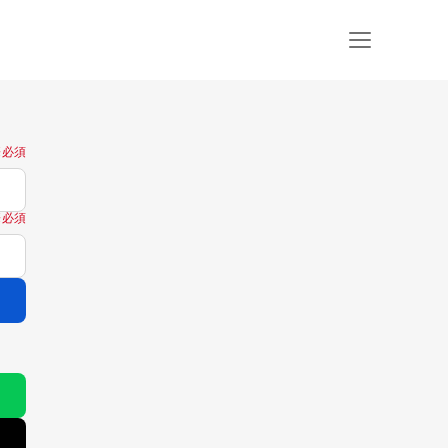
※必須
※必須