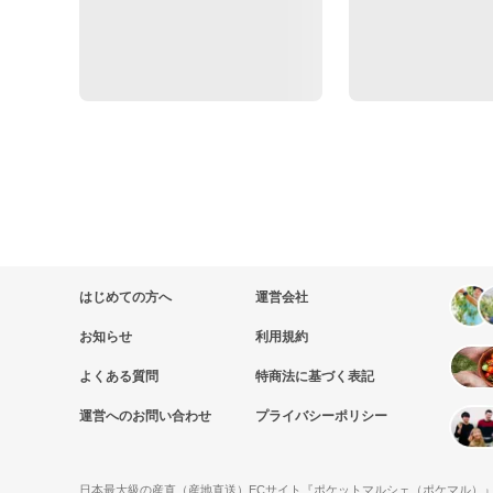
はじめての方へ
運営会社
お知らせ
利用規約
よくある質問
特商法に基づく表記
運営へのお問い合わせ
プライバシーポリシー
日本最大級の産直（産地直送）ECサイト『ポケットマルシェ（ポケマル）