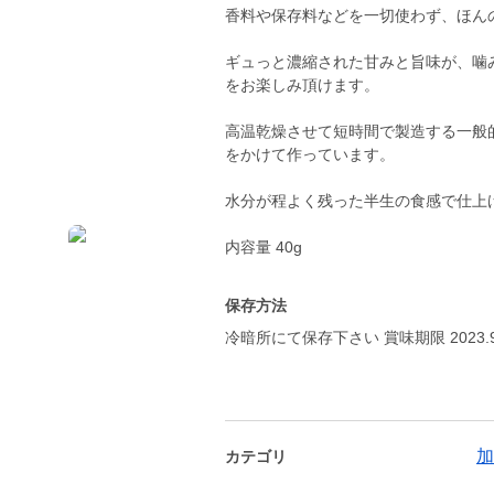
香料や保存料などを一切使わず、ほん
ギュっと濃縮された甘みと旨味が、噛
をお楽しみ頂けます。
高温乾燥させて短時間で製造する一般
をかけて作っています。
水分が程よく残った半生の食感で仕上
内容量 40g
保存方法
冷暗所にて保存下さい 賞味期限 2023.
加
カテゴリ