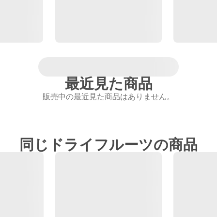
最近見た商品
販売中の最近見た商品はありません。
同じドライフルーツの商品