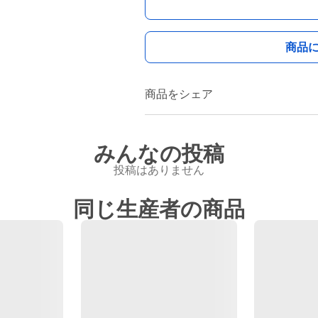
商品
商品をシェア
みんなの投稿
投稿はありません
同じ生産者の商品