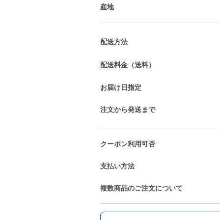
産地
配送方法
配送料金（送料）
お届け日指定
注文から発送まで
クーポン利用可否
支払い方法
複数商品のご注文について