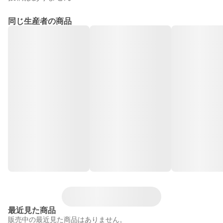
同じ生産者の商品
最近見た商品
販売中の最近見た商品はありません。