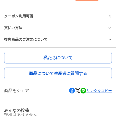
クーポン利用可否
可
支払い方法
複数商品のご注文について
私たちについて
商品について生産者に質問する
商品をシェア
リンクをコピー
みんなの投稿
投稿はありません