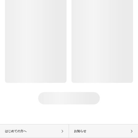
はじめての方へ
お知らせ