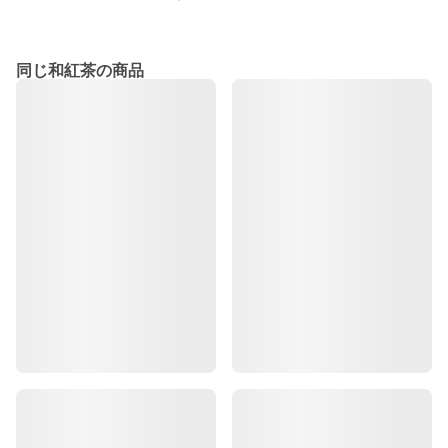
同じ和紅茶の商品