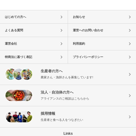
はじめての方へ
お知らせ
よくある質問
運営へのお問い合わせ
運営会社
利用規約
特商法に基づく表記
プライバシーポリシー
生産者の方へ
農家さん・漁師さんを募集しています!
法人・自治体の方へ
アライアンスのご相談はこちらから
採用情報
生産者と食べる人をつなぎたい
Links