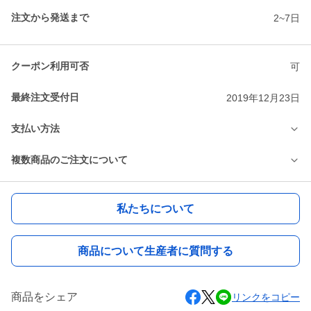
注文から発送まで
2~7日
クーポン利用可否
可
最終注文受付日
2019年12月23日
支払い方法
複数商品のご注文について
私たちについて
商品について生産者に質問する
商品をシェア
リンクをコピー