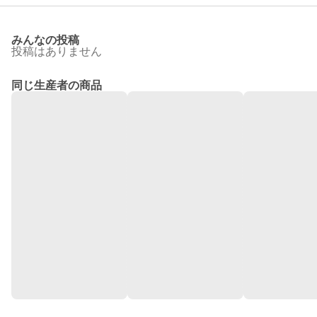
みんなの投稿
投稿はありません
同じ生産者の商品