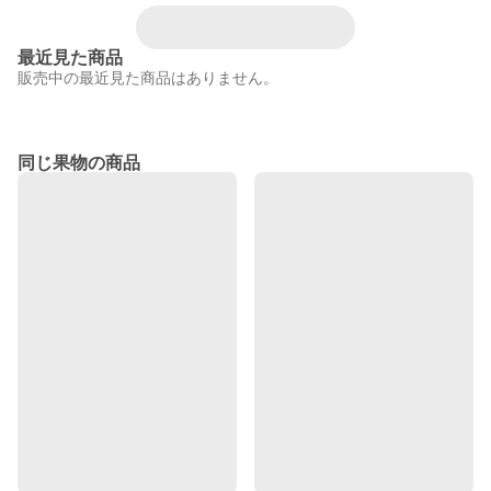
最近見た商品
販売中の最近見た商品はありません。
同じ果物の商品