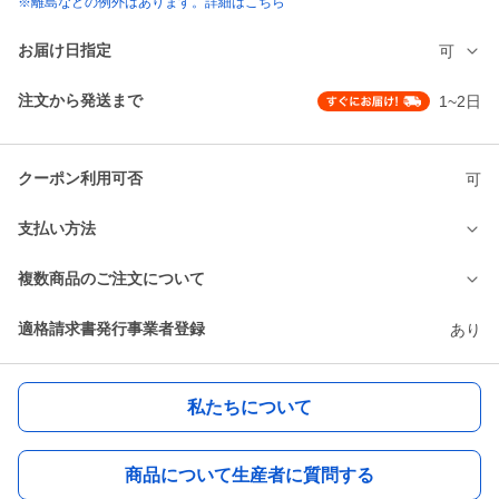
※離島などの例外はあります。詳細はこちら
お届け日指定
可
注文から発送まで
1~2日
クーポン利用可否
可
支払い方法
複数商品のご注文について
適格請求書発行事業者登録
あり
私たちについて
商品について生産者に質問する