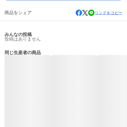
商品をシェア
リンクをコピー
みんなの投稿
投稿はありません
同じ生産者の商品