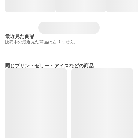
最近見た商品
販売中の最近見た商品はありません。
同じプリン・ゼリー・アイスなどの商品