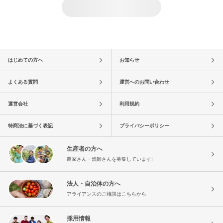
はじめての方へ
お知らせ
よくある質問
運営へのお問い合わせ
運営会社
利用規約
特商法に基づく表記
プライバシーポリシー
生産者の方へ
農家さん・漁師さんを募集しています!
法人・自治体の方へ
アライアンスのご相談はこちらから
採用情報