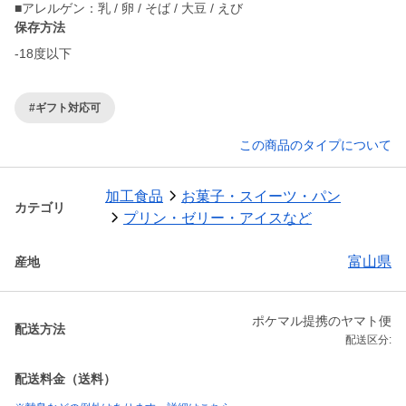
保存方法
-18度以下
#ギフト対応可
この商品のタイプについて
加工食品
お菓子・スイーツ・パン
カテゴリ
プリン・ゼリー・アイスなど
富山県
産地
ポケマル提携のヤマト便
配送方法
配送区分:
配送料金（送料）