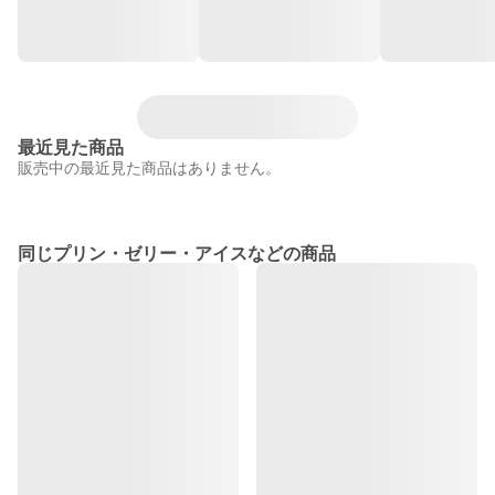
最近見た商品
販売中の最近見た商品はありません。
同じプリン・ゼリー・アイスなどの商品