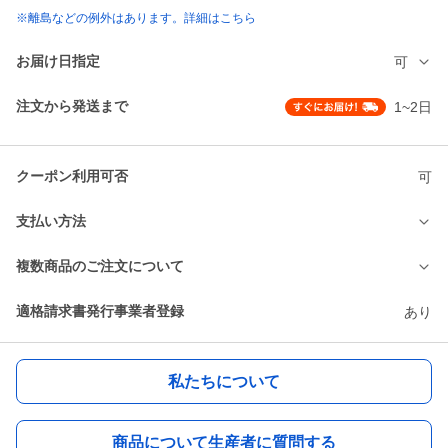
※離島などの例外はあります。詳細はこちら
お届け日指定
可
注文から発送まで
1~2日
クーポン利用可否
可
支払い方法
複数商品のご注文について
適格請求書発行事業者登録
あり
私たちについて
商品について生産者に質問する