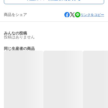
商品をシェア
リンクをコピー
みんなの投稿
投稿はありません
同じ生産者の商品