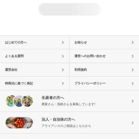
はじめての方へ
お知らせ
よくある質問
運営へのお問い合わせ
運営会社
利用規約
特商法に基づく表記
プライバシーポリシー
生産者の方へ
農家さん・漁師さんを募集しています!
法人・自治体の方へ
アライアンスのご相談はこちらから