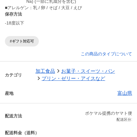
Na) (一部に乳成分を含む)
保存方法
-18度以下
#ギフト対応可
この商品のタイプについて
加工食品
お菓子・スイーツ・パン
カテゴリ
プリン・ゼリー・アイスなど
富山県
産地
ポケマル提携のヤマト便
配送方法
配送区分:
配送料金（送料）