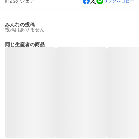
商品をシェア
リンクをコピー
みんなの投稿
投稿はありません
同じ生産者の商品