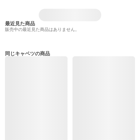
最近見た商品
販売中の最近見た商品はありません。
同じキャベツの商品