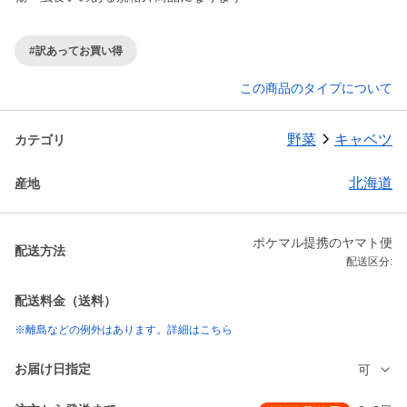
#訳あってお買い得
この商品のタイプについて
野菜
キャベツ
カテゴリ
北海道
産地
ポケマル提携のヤマト便
配送方法
配送区分:
配送料金（送料）
※離島などの例外はあります。詳細はこちら
お届け日指定
可