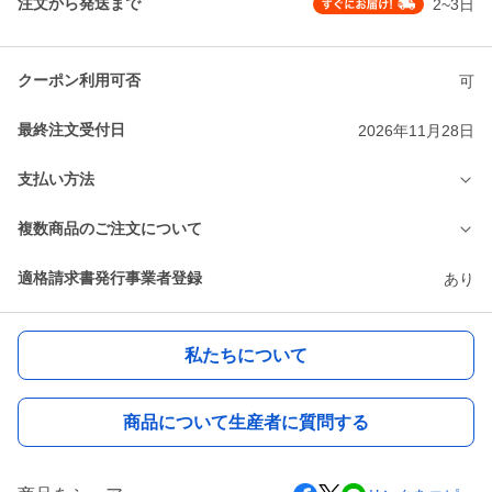
注文から発送まで
2~3日
クーポン利用可否
可
最終注文受付日
2026年11月28日
支払い方法
複数商品のご注文について
適格請求書発行事業者登録
あり
私たちについて
商品について生産者に質問する