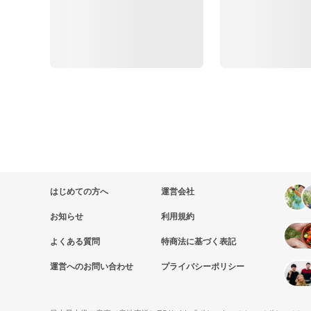
はじめての方へ
運営会社
お知らせ
利用規約
よくある質問
特商法に基づく表記
運営へのお問い合わせ
プライバシーポリシー