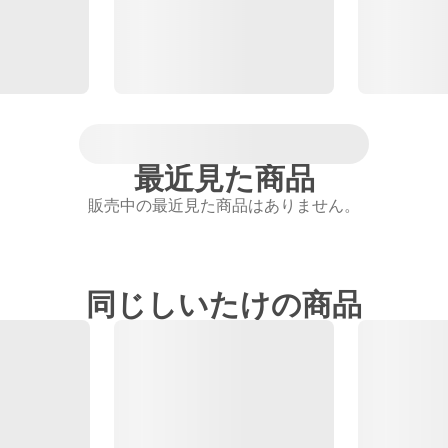
最近見た商品
販売中の最近見た商品はありません。
同じしいたけの商品