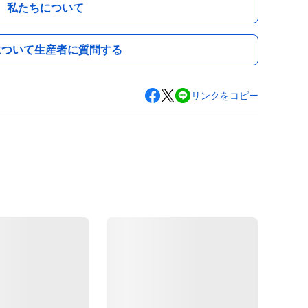
私たちについて
について生産者に質問する
リンクをコピー