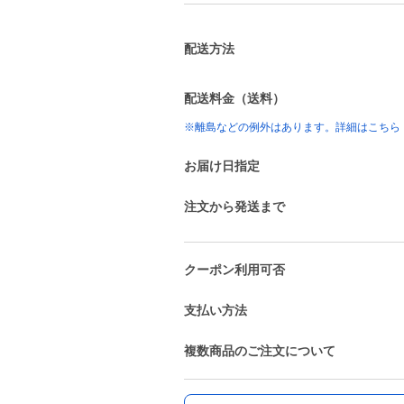
配送方法
配送料金（送料）
※離島などの例外はあります。詳細はこちら
お届け日指定
注文から発送まで
クーポン利用可否
支払い方法
複数商品のご注文について