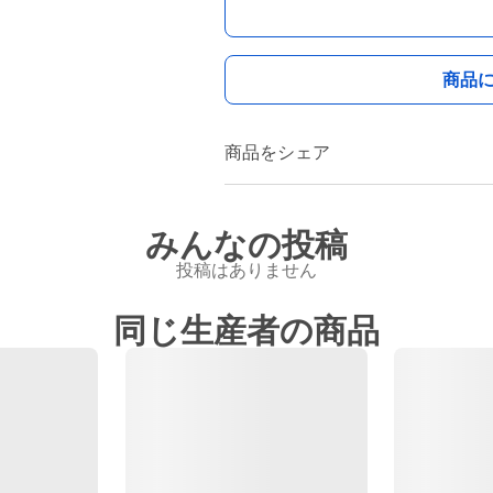
商品
商品をシェア
みんなの投稿
投稿はありません
同じ生産者の商品