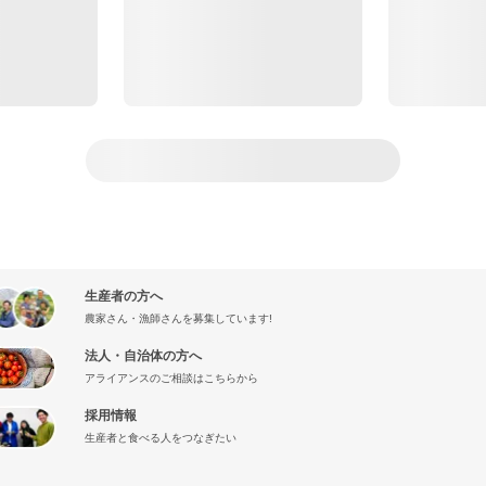
生産者の方へ
農家さん・漁師さんを募集しています!
法人・自治体の方へ
アライアンスのご相談はこちらから
採用情報
生産者と食べる人をつなぎたい