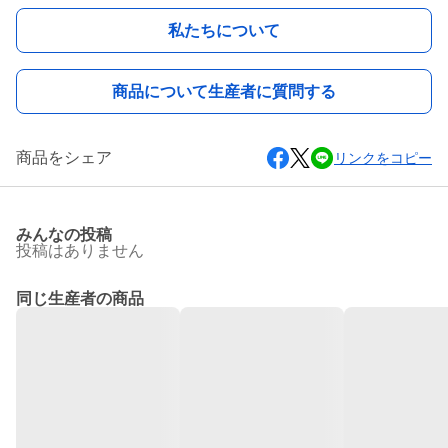
私たちについて
商品について生産者に質問する
商品をシェア
リンクをコピー
みんなの投稿
投稿はありません
同じ生産者の商品