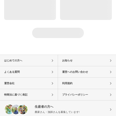
はじめての方へ
お知らせ
よくある質問
運営へのお問い合わせ
運営会社
利用規約
特商法に基づく表記
プライバシーポリシー
生産者の方へ
農家さん・漁師さんを募集しています!