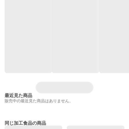
最近見た商品
販売中の最近見た商品はありません。
同じ加工食品の商品