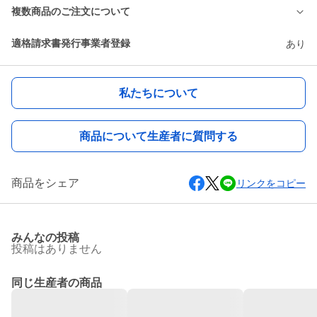
複数商品のご注文について
適格請求書発行事業者登録
あり
私たちについて
商品について生産者に質問する
商品をシェア
リンクをコピー
みんなの投稿
投稿はありません
同じ生産者の商品