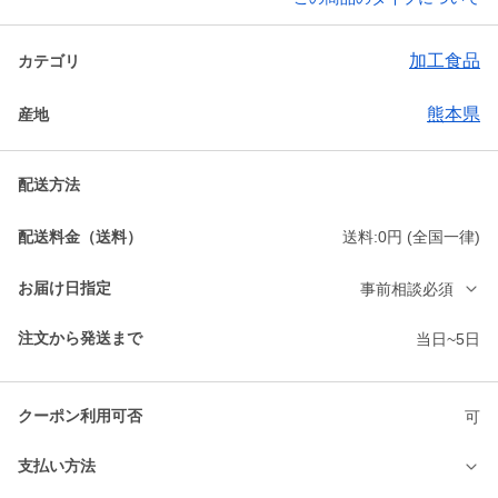
加工食品
カテゴリ
熊本県
産地
配送方法
配送料金（送料）
送料:0円 (全国一律)
お届け日指定
事前相談必須
注文から発送まで
当日~5日
クーポン利用可否
可
支払い方法