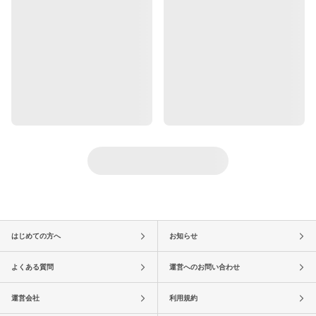
はじめての方へ
お知らせ
よくある質問
運営へのお問い合わせ
運営会社
利用規約