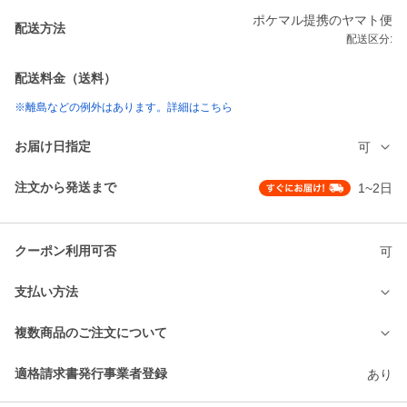
ポケマル提携のヤマト便
配送方法
配送区分:
配送料金（送料）
※離島などの例外はあります。詳細はこちら
お届け日指定
可
注文から発送まで
1~2日
クーポン利用可否
可
支払い方法
複数商品のご注文について
適格請求書発行事業者登録
あり