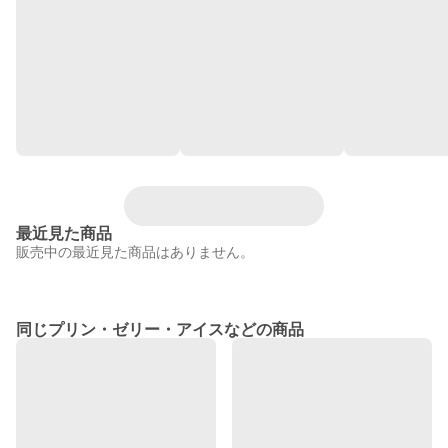
最近見た商品
販売中の最近見た商品はありません。
同じプリン・ゼリー・アイスなどの商品