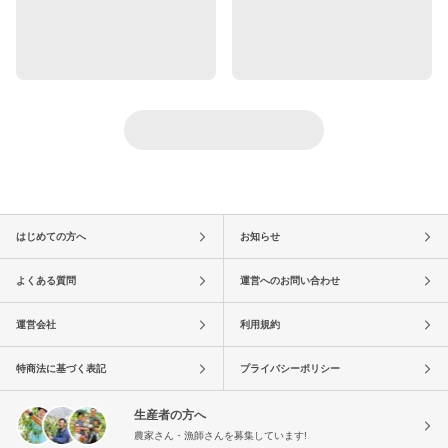
はじめての方へ
お知らせ
よくある質問
運営へのお問い合わせ
運営会社
利用規約
特商法に基づく表記
プライバシーポリシー
生産者の方へ
農家さん・漁師さんを募集しています!