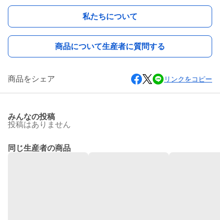
私たちについて
商品について生産者に質問する
商品をシェア
リンクをコピー
みんなの投稿
投稿はありません
同じ生産者の商品