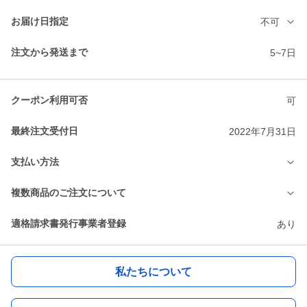
お届け日指定
不可
注文から発送まで
5~7日
クーポン利用可否
可
最終注文受付日
2022年7月31日
支払い方法
複数商品のご注文について
適格請求書発行事業者登録
あり
私たちについて