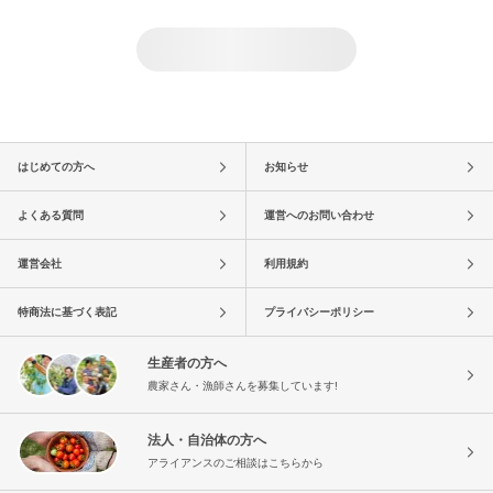
はじめての方へ
お知らせ
よくある質問
運営へのお問い合わせ
運営会社
利用規約
特商法に基づく表記
プライバシーポリシー
生産者の方へ
農家さん・漁師さんを募集しています!
法人・自治体の方へ
アライアンスのご相談はこちらから