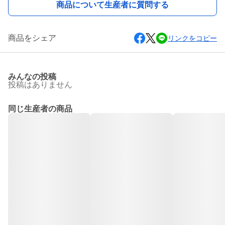
商品について生産者に質問する
商品をシェア
リンクをコピー
みんなの投稿
投稿はありません
同じ生産者の商品