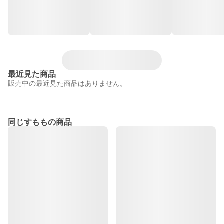
最近見た商品
販売中の最近見た商品はありません。
同じすももの商品