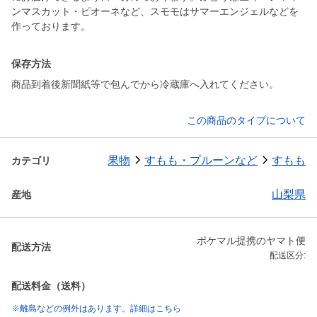
ンマスカット・ピオーネなど、スモモはサマーエンジェルなどを
作っております。
保存方法
商品到着後新聞紙等で包んでから冷蔵庫へ入れてください。
この商品のタイプについて
果物
すもも・プルーンなど
すもも
カテゴリ
山梨県
産地
ポケマル提携のヤマト便
配送方法
配送区分:
配送料金（送料）
※離島などの例外はあります。詳細はこちら