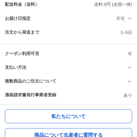
配送料金（送料）
送料:0円 (全国一律)
お届け日指定
不可
注文から発送まで
1~5日
クーポン利用可否
可
支払い方法
複数商品のご注文について
適格請求書発行事業者登録
あり
私たちについて
商品について生産者に質問する