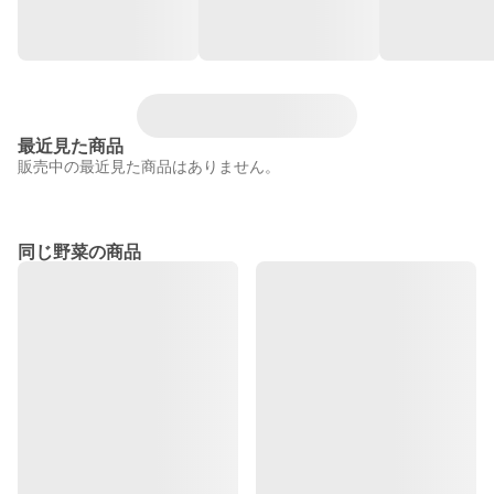
最近見た商品
販売中の最近見た商品はありません。
同じ野菜の商品