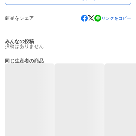
商品をシェア
リンクをコピー
みんなの投稿
投稿はありません
同じ生産者の商品