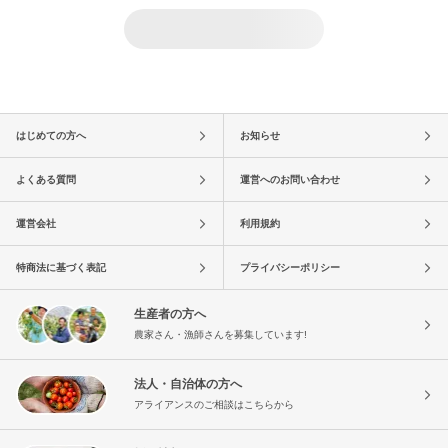
はじめての方へ
お知らせ
よくある質問
運営へのお問い合わせ
運営会社
利用規約
特商法に基づく表記
プライバシーポリシー
生産者の方へ
農家さん・漁師さんを募集しています!
法人・自治体の方へ
アライアンスのご相談はこちらから