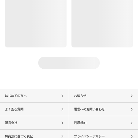
はじめての方へ
お知らせ
よくある質問
運営へのお問い合わせ
運営会社
利用規約
特商法に基づく表記
プライバシーポリシー