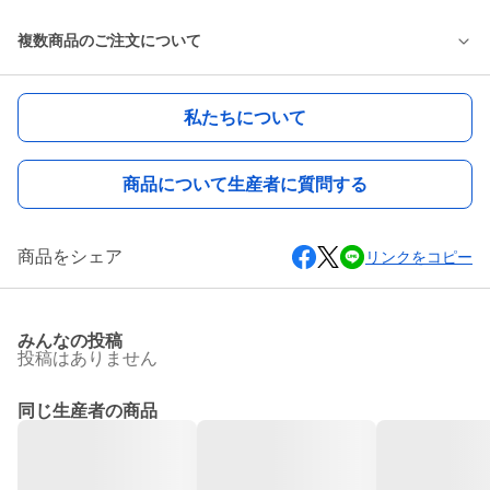
複数商品のご注文について
私たちについて
商品について生産者に質問する
商品をシェア
リンクをコピー
みんなの投稿
投稿はありません
同じ生産者の商品