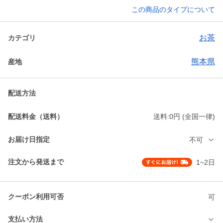
この商品のタイプについて
お茶
カテゴリ
熊本県
産地
配送方法
配送料金（送料）
送料:0円 (全国一律)
お届け日指定
不可
注文から発送まで
1~2日
クーポン利用可否
可
支払い方法