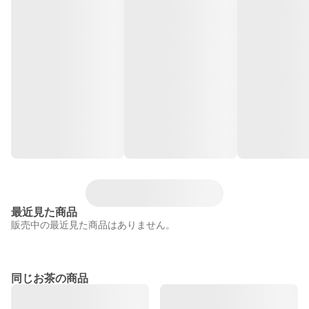
最近見た商品
販売中の最近見た商品はありません。
同じお茶の商品