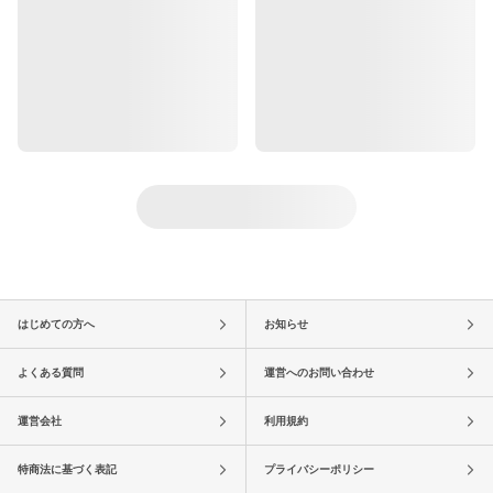
はじめての方へ
お知らせ
よくある質問
運営へのお問い合わせ
運営会社
利用規約
特商法に基づく表記
プライバシーポリシー