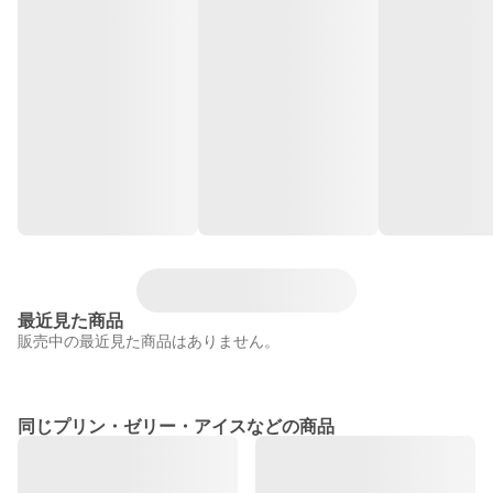
最近見た商品
販売中の最近見た商品はありません。
同じプリン・ゼリー・アイスなどの商品