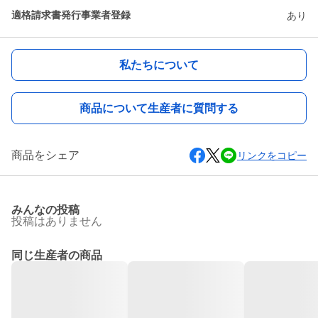
適格請求書発行事業者登録
あり
私たちについて
商品について生産者に質問する
商品をシェア
リンクをコピー
みんなの投稿
投稿はありません
同じ生産者の商品