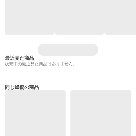
最近見た商品
販売中の最近見た商品はありません。
同じ蜂蜜の商品