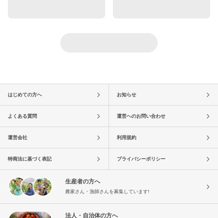
はじめての方へ
お知らせ
よくある質問
運営へのお問い合わせ
運営会社
利用規約
特商法に基づく表記
プライバシーポリシー
生産者の方へ
農家さん・漁師さんを募集しています!
法人・自治体の方へ