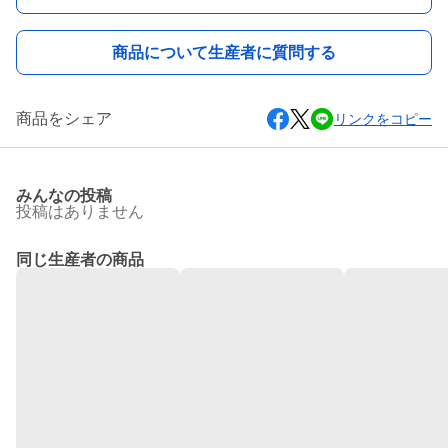
商品について生産者に質問する
商品をシェア
リンクをコピー
みんなの投稿
投稿はありません
同じ生産者の商品