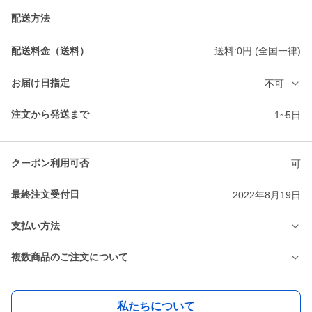
配送方法
配送料金（送料）
送料:0円 (全国一律)
お届け日指定
不可
注文から発送まで
1~5日
クーポン利用可否
可
最終注文受付日
2022年8月19日
支払い方法
複数商品のご注文について
私たちについて