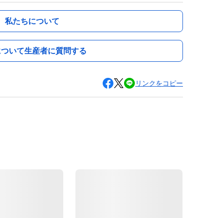
私たちについて
について生産者に質問する
リンクをコピー