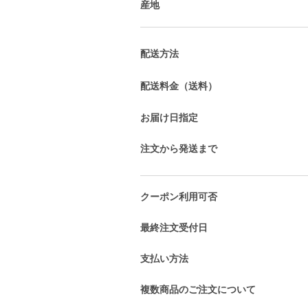
産地
配送方法
配送料金（送料）
お届け日指定
注文から発送まで
クーポン利用可否
最終注文受付日
支払い方法
複数商品のご注文について