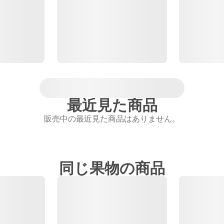
最近見た商品
販売中の最近見た商品はありません。
同じ果物の商品