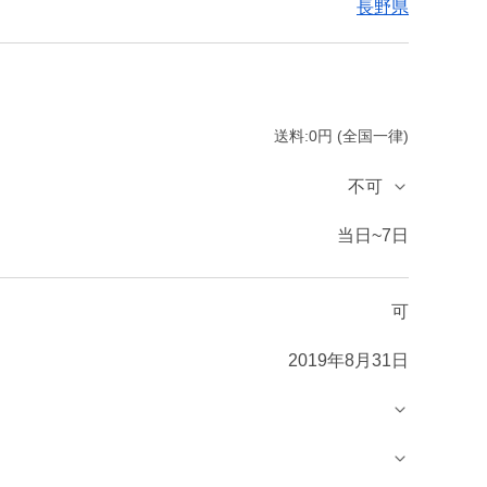
長野県
送料:0円 (全国一律)
不可
当日~7日
可
2019年8月31日