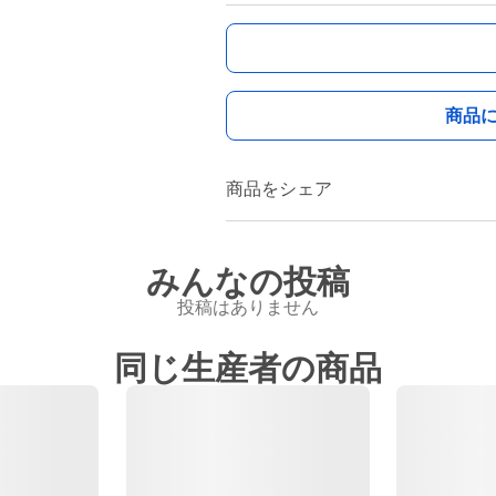
商品
商品をシェア
みんなの投稿
投稿はありません
同じ生産者の商品