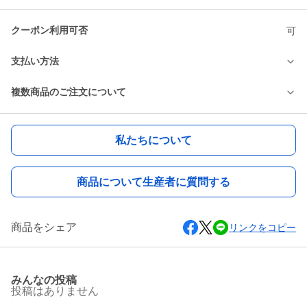
クーポン利用可否
可
支払い方法
複数商品のご注文について
私たちについて
商品について生産者に質問する
商品をシェア
リンクをコピー
みんなの投稿
投稿はありません