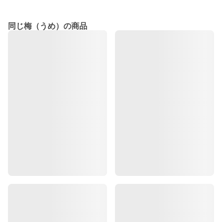
同じ梅（うめ）の商品