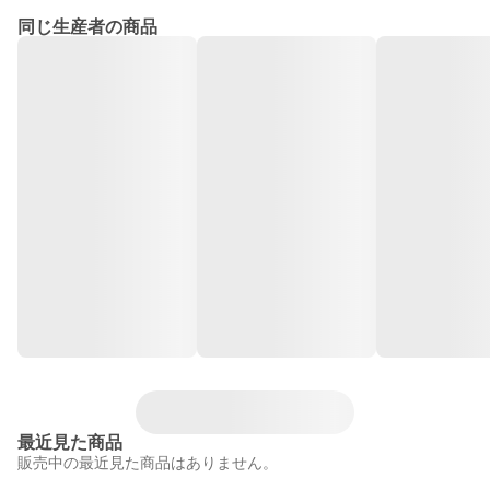
同じ生産者の商品
最近見た商品
販売中の最近見た商品はありません。