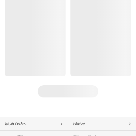
はじめての方へ
お知らせ