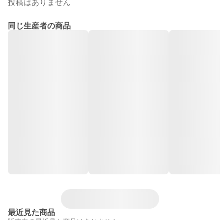
投稿はありません
同じ生産者の商品
最近見た商品