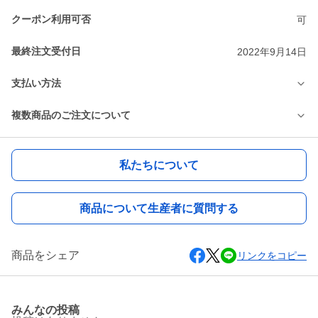
クーポン利用可否
可
最終注文受付日
2022年9月14日
支払い方法
複数商品のご注文について
私たちについて
商品について生産者に質問する
商品をシェア
リンクをコピー
みんなの投稿