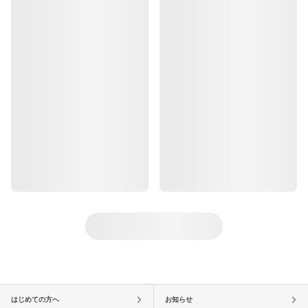
はじめての方へ
お知らせ