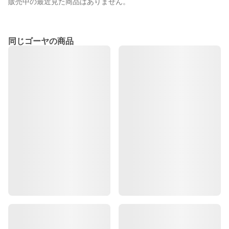
販売中の最近見た商品はありません。
同じゴーヤの商品