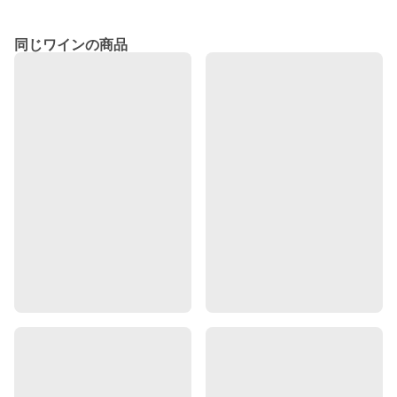
同じワインの商品