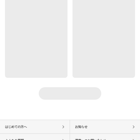
はじめての方へ
お知らせ