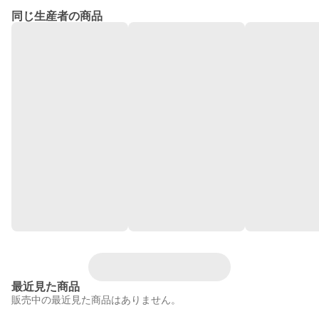
同じ生産者の商品
最近見た商品
販売中の最近見た商品はありません。