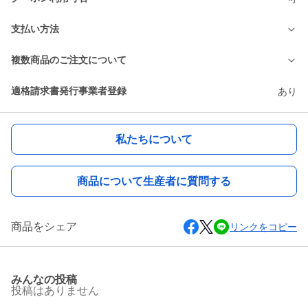
支払い方法
複数商品のご注文について
適格請求書発行事業者登録
あり
私たちについて
商品について生産者に質問する
商品をシェア
リンクをコピー
みんなの投稿
投稿はありません