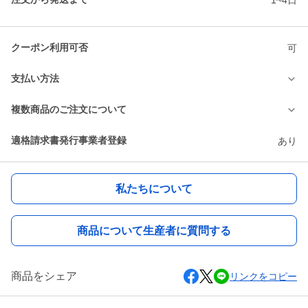
クーポン利用可否
可
支払い方法
複数商品のご注文について
適格請求書発行事業者登録
あり
私たちについて
商品について生産者に質問する
商品をシェア
リンクをコピー