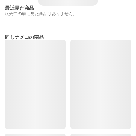
最近見た商品
販売中の最近見た商品はありません。
同じナメコの商品