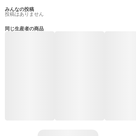
みんなの投稿
投稿はありません
同じ生産者の商品