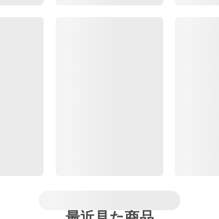
最近見た商品