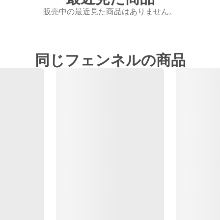
販売中の最近見た商品はありません。
同じフェンネルの商品