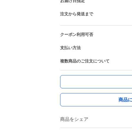
お届け日指定
注文から発送まで
クーポン利用可否
支払い方法
複数商品のご注文について
商品
商品をシェア