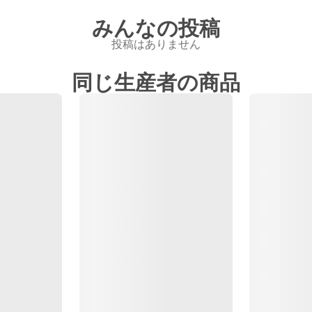
みんなの投稿
投稿はありません
同じ生産者の商品