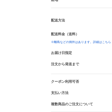
配送方法
配送料金（送料）
※離島などの例外はあります。詳細はこちら
お届け日指定
注文から発送まで
クーポン利用可否
支払い方法
複数商品のご注文について