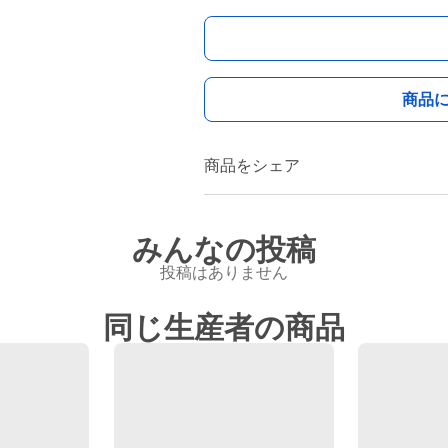
商品
商品をシェア
みんなの投稿
投稿はありません
同じ生産者の商品