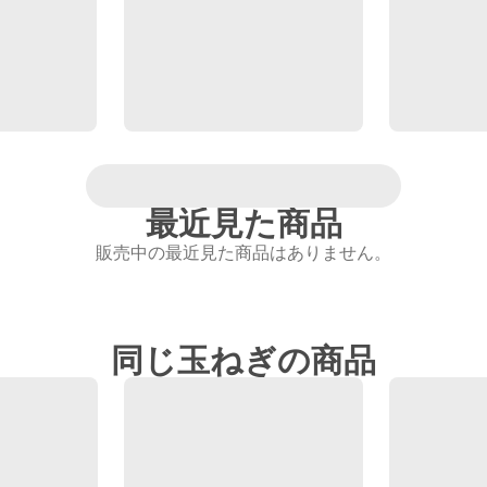
最近見た商品
販売中の最近見た商品はありません。
同じ玉ねぎの商品