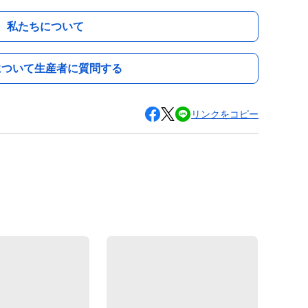
私たちについて
について生産者に質問する
リンクをコピー