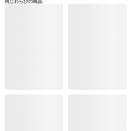
同じわらびの商品