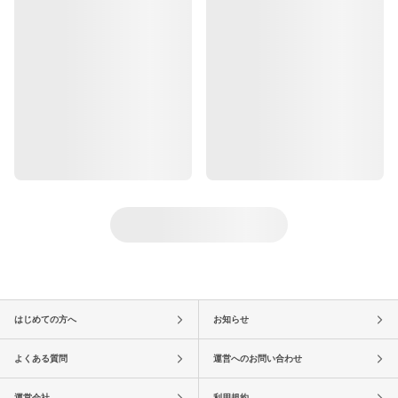
はじめての方へ
お知らせ
よくある質問
運営へのお問い合わせ
運営会社
利用規約