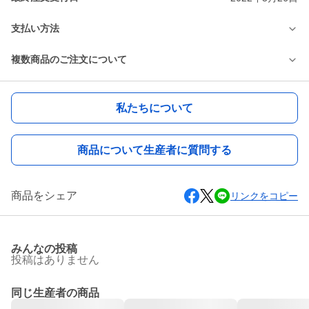
支払い方法
複数商品のご注文について
私たちについて
商品について生産者に質問する
商品をシェア
リンクをコピー
みんなの投稿
投稿はありません
同じ生産者の商品