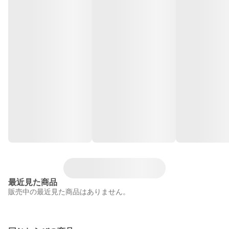
最近見た商品
販売中の最近見た商品はありません。