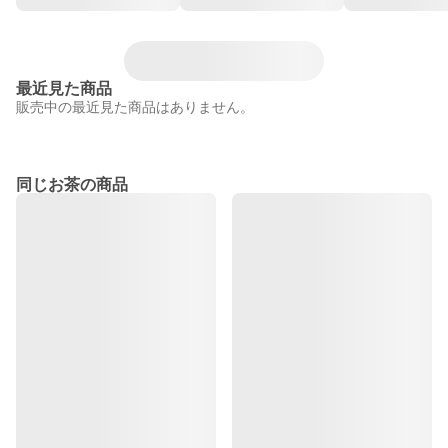
最近見た商品
販売中の最近見た商品はありません。
同じお茶の商品