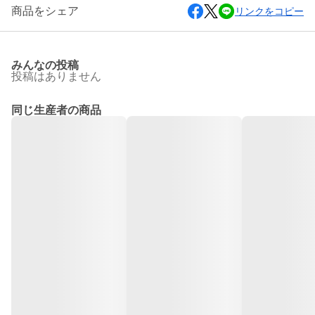
商品をシェア
リンクをコピー
みんなの投稿
投稿はありません
同じ生産者の商品