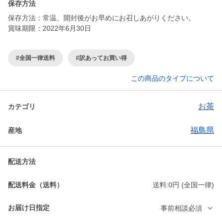
保存方法
保存方法：常温、開封後がお早めにお召しあがりください。
賞味期限：2022年6月30日
#全国一律送料
#訳あってお買い得
この商品のタイプについて
お茶
カテゴリ
福島県
産地
配送方法
配送料金（送料）
送料:0円 (全国一律)
お届け日指定
事前相談必須