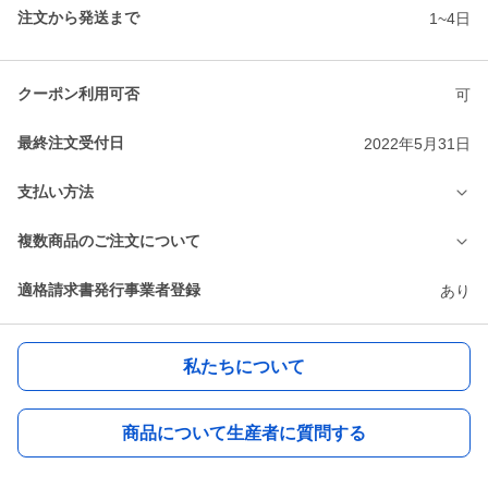
注文から発送まで
1~4日
クーポン利用可否
可
最終注文受付日
2022年5月31日
支払い方法
複数商品のご注文について
適格請求書発行事業者登録
あり
私たちについて
商品について生産者に質問する