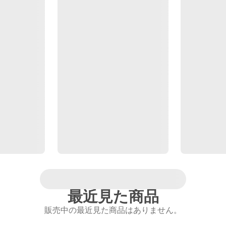
最近見た商品
販売中の最近見た商品はありません。