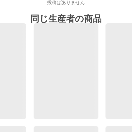
投稿はありません
同じ生産者の商品