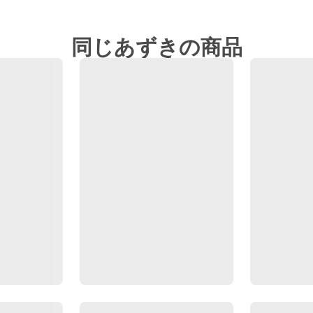
同じあずきの商品