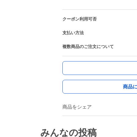
クーポン利用可否
支払い方法
複数商品のご注文について
商品
商品をシェア
みんなの投稿