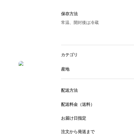
保存方法
常温、開封後は冷蔵
カテゴリ
産地
配送方法
配送料金（送料）
お届け日指定
注文から発送まで