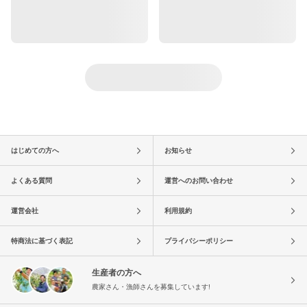
はじめての方へ
お知らせ
よくある質問
運営へのお問い合わせ
運営会社
利用規約
特商法に基づく表記
プライバシーポリシー
生産者の方へ
農家さん・漁師さんを募集しています!