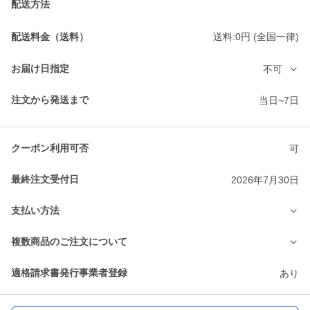
配送方法
配送料金（送料）
送料:0円 (全国一律)
お届け日指定
不可
注文から発送まで
当日~7日
クーポン利用可否
可
最終注文受付日
2026年7月30日
支払い方法
複数商品のご注文について
適格請求書発行事業者登録
あり