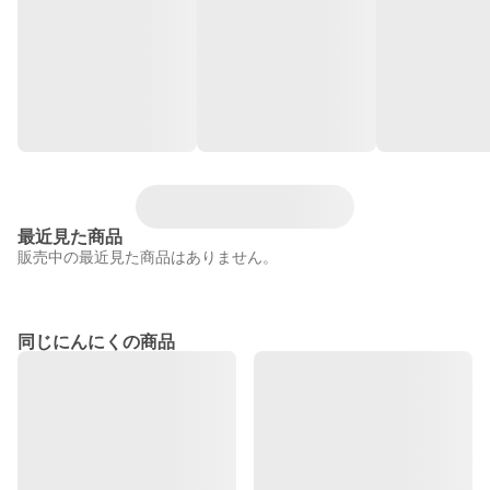
最近見た商品
販売中の最近見た商品はありません。
同じにんにくの商品