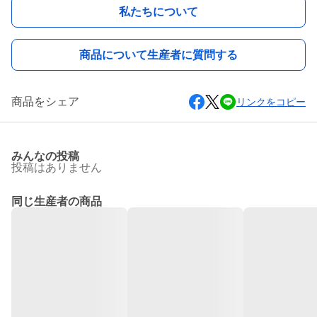
私たちについて
商品について生産者に質問する
商品をシェア
リンクをコピー
みんなの投稿
投稿はありません
同じ生産者の商品