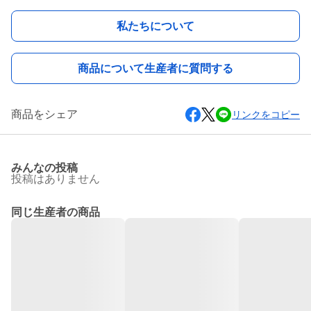
私たちについて
商品について生産者に質問する
商品をシェア
リンクをコピー
みんなの投稿
投稿はありません
同じ生産者の商品