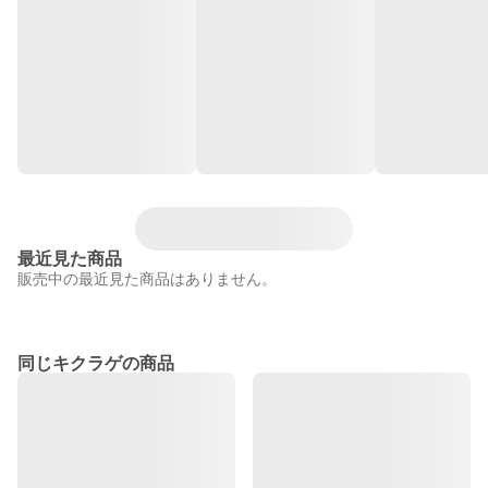
最近見た商品
販売中の最近見た商品はありません。
同じキクラゲの商品