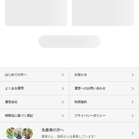
はじめての方へ
お知らせ
よくある質問
運営へのお問い合わせ
運営会社
利用規約
特商法に基づく表記
プライバシーポリシー
生産者の方へ
農家さん・漁師さんを募集しています!